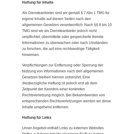
Haftung für Inhalte
Als Diensteanbieter sind wir gemäß § 7 Abs.1 TMG für
eigene Inhalte auf diesen Seiten nach den
allgemeinen Gesetzen verantwortlich. Nach §§ 8 bis 10
TMG sind wir als Diensteanbieter jedoch nicht
verpflichtet, übermittelte oder gespeicherte fremde
Informationen zu überwachen oder nach Umständen
zu forschen, die auf eine rechtswidrige Tätigkeit
hinweisen.
Verpflichtungen zur Entfernung oder Sperrung der
Nutzung von Informationen nach den allgemeinen
Gesetzen bleiben hiervon unberührt. Eine
diesbezügliche Haftung ist jedoch erst ab dem
Zeitpunkt der Kenntnis einer konkreten
Rechtsverletzung möglich. Bei Bekanntwerden von
entsprechenden Rechtsverletzungen werden wir diese
Inhalte umgehend entfernen.
Haftung für Links
Unser Angebot enthält Links zu externen Websites